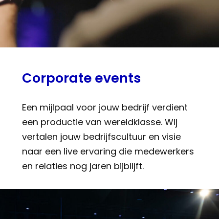
Corporate events
Een mijlpaal voor jouw bedrijf verdient
een productie van wereldklasse. Wij
vertalen jouw bedrijfscultuur en visie
naar een live ervaring die medewerkers
en relaties nog jaren bijblijft.