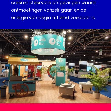
creëren sfeervolle omgevingen waarin
ontmoetingen vanzelf gaan en de
energie van begin tot eind voelbaar is.