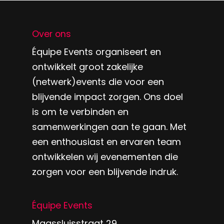
Over ons
Équipe Events organiseert en
ontwikkelt groot zakelijke
(netwerk)events die voor een
blijvende impact zorgen. Ons doel
is om te verbinden en
samenwerkingen aan te gaan. Met
een enthousiast en ervaren team
ontwikkelen wij evenementen die
zorgen voor een blijvende indruk.
Équipe Events
Maassluisstraat 29