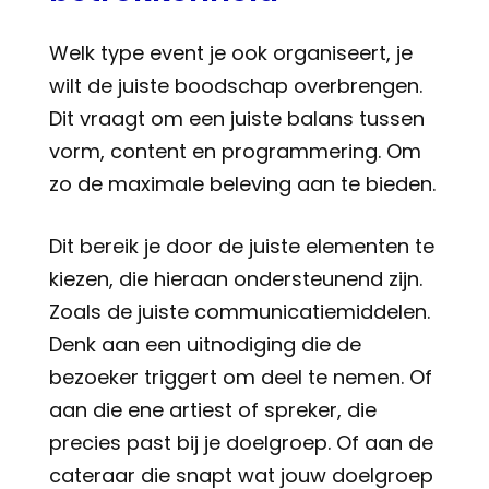
Welk type event je ook organiseert, je
wilt de juiste boodschap overbrengen.
Dit vraagt om een juiste balans tussen
vorm, content en programmering. Om
zo de maximale beleving aan te bieden.
Dit bereik je door de juiste elementen te
kiezen, die hieraan ondersteunend zijn.
Zoals de juiste communicatiemiddelen.
Denk aan een uitnodiging die de
bezoeker triggert om deel te nemen. Of
aan die ene artiest of spreker, die
precies past bij je doelgroep. Of aan de
cateraar die snapt wat jouw doelgroep