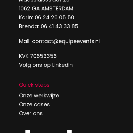
1062 GA AMSTERDAM
Karin:
06 24 26 05 50
Brenda:
06 41 43 33 85
Mail:
contact@equipeevents.nl
KVK 70653356
Volg ons op
Linkedin
Quick steps
Onze werkwijze
Onze cases
Over ons