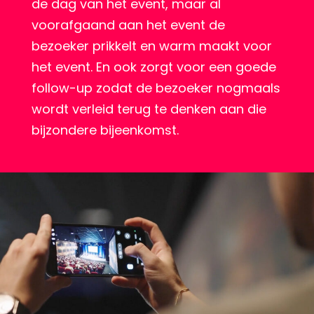
de dag van het event, maar al
voorafgaand aan het event de
bezoeker prikkelt en warm maakt voor
het event. En ook zorgt voor een goede
follow-up zodat de bezoeker nogmaals
wordt verleid terug te denken aan die
bijzondere bijeenkomst.