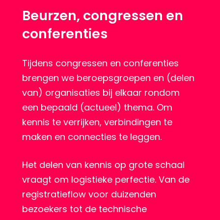
Beurzen, congressen en
conferenties
Tijdens congressen en conferenties
brengen we beroepsgroepen en (delen
van) organisaties bij elkaar rondom
een bepaald (actueel) thema. Om
kennis te verrijken, verbindingen te
maken en connecties te leggen.
Het delen van kennis op grote schaal
vraagt om logistieke perfectie. Van de
registratieflow voor duizenden
bezoekers tot de technische